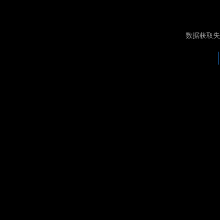
数据获取失