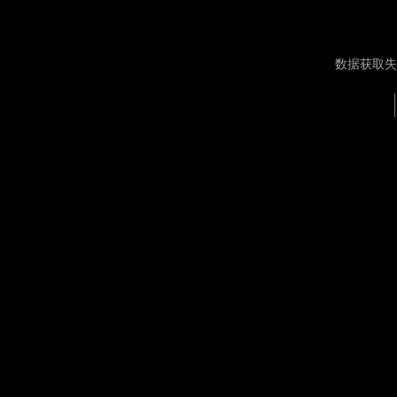
数据获取失