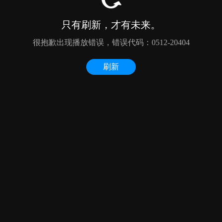
只有刷新，才有未来。
很抱歉出现播放错误，错误代码：0512-20404
刷新