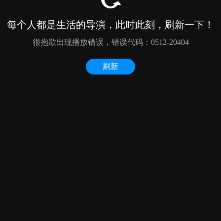
每个人都是生活的导演，此时此刻，刷新一下！
很抱歉出现播放错误，错误代码：0512-20404
刷新