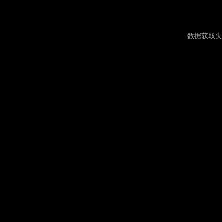
数据获取失