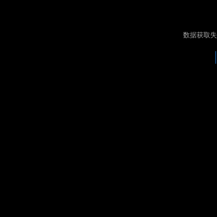
数据获取失