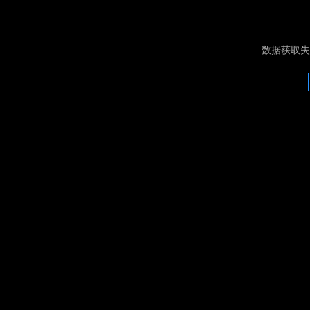
数据获取失