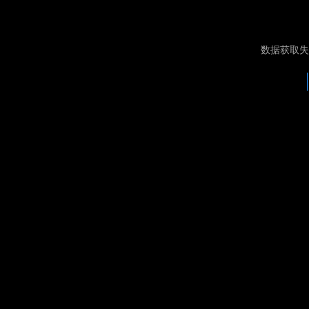
数据获取失