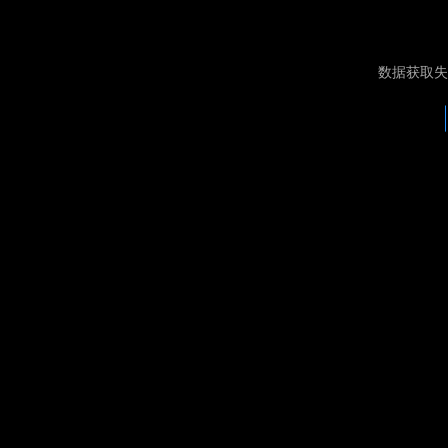
数据获取失