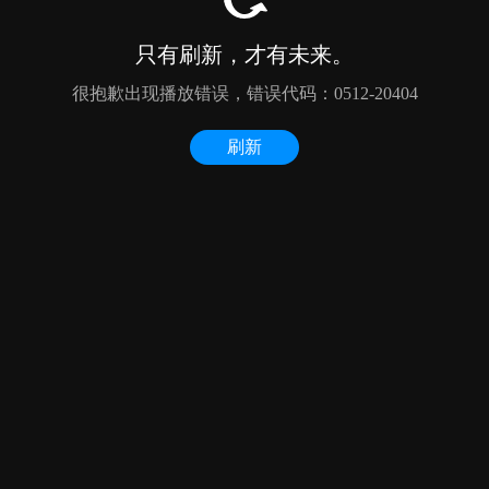
只有刷新，才有未来。
很抱歉出现播放错误，错误代码：0512-20404
刷新