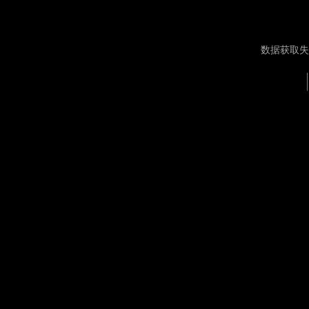
数据获取失