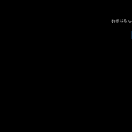
数据获取失