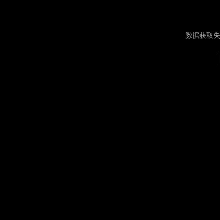
数据获取失