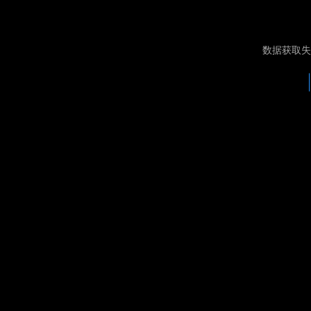
数据获取失