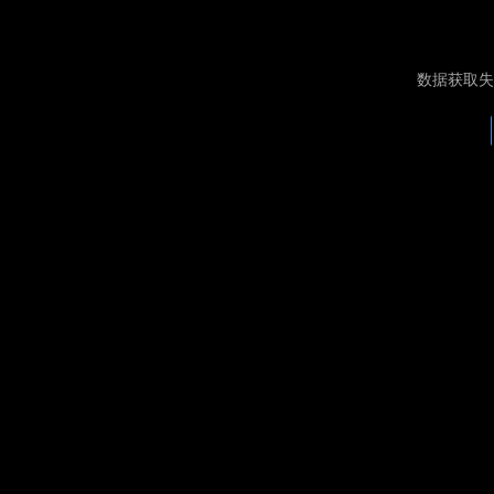
数据获取失