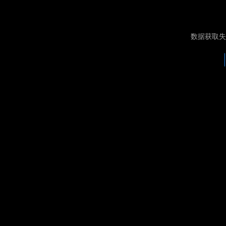
数据获取失