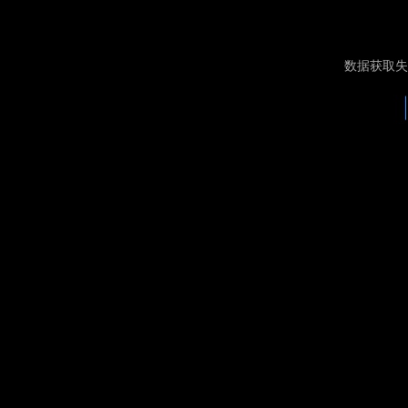
数据获取失