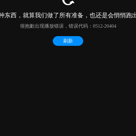
种东西，就算我们做了所有准备，也还是会悄悄跑出来
很抱歉出现播放错误，错误代码：0512-20404
刷新