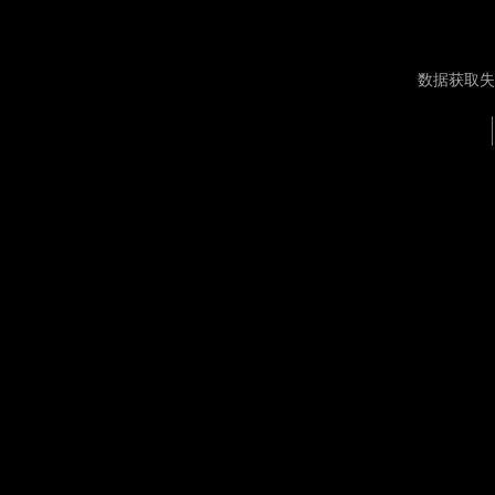
数据获取失