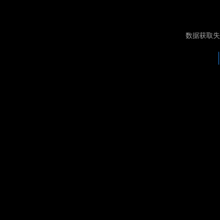
数据获取失