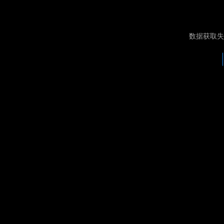
数据获取失