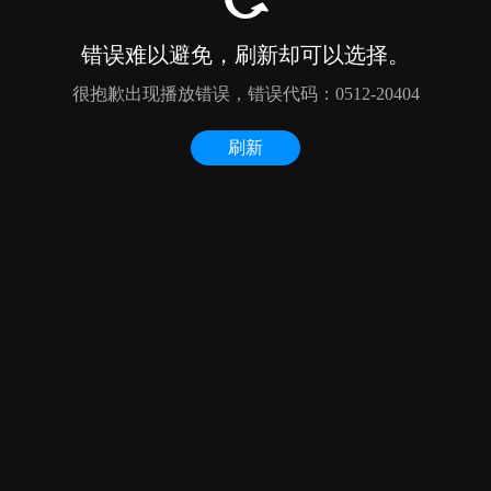
错误难以避免，刷新却可以选择。
很抱歉出现播放错误，错误代码：0512-20404
刷新