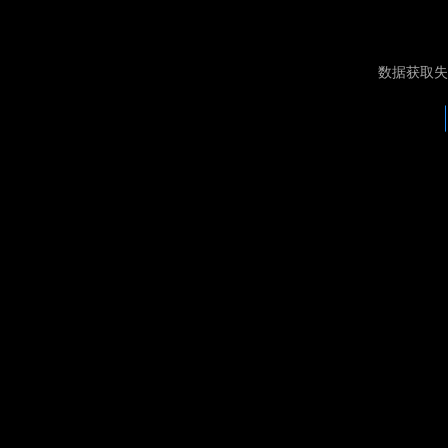
数据获取失