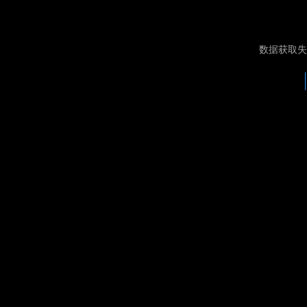
数据获取失