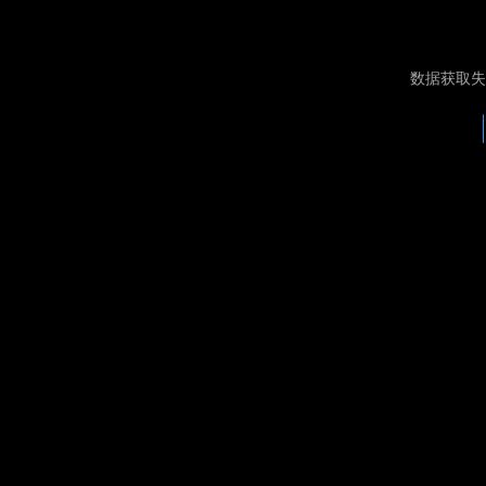
数据获取失