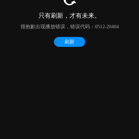
只有刷新，才有未来。
很抱歉出现播放错误，错误代码：0512-20404
刷新