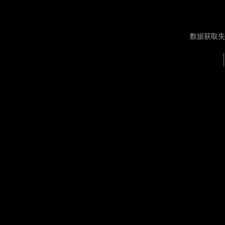
数据获取失