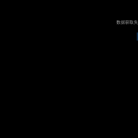
数据获取失