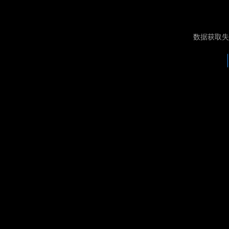
数据获取失