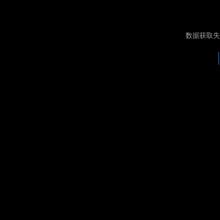
数据获取失