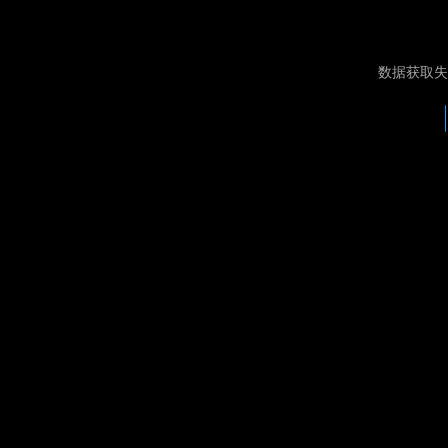
数据获取失