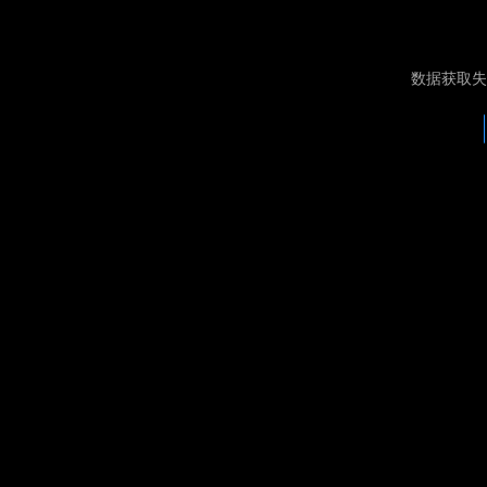
数据获取失