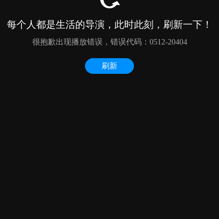
每个人都是生活的导演，此时此刻，刷新一下！
很抱歉出现播放错误，错误代码：0512-20404
刷新