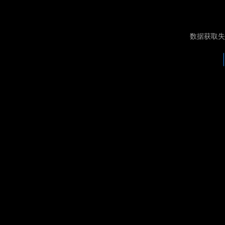
数据获取失