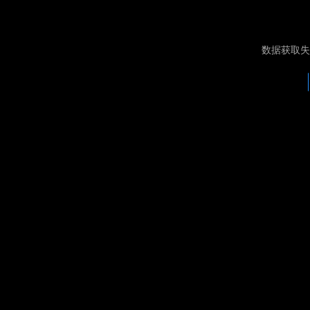
数据获取失