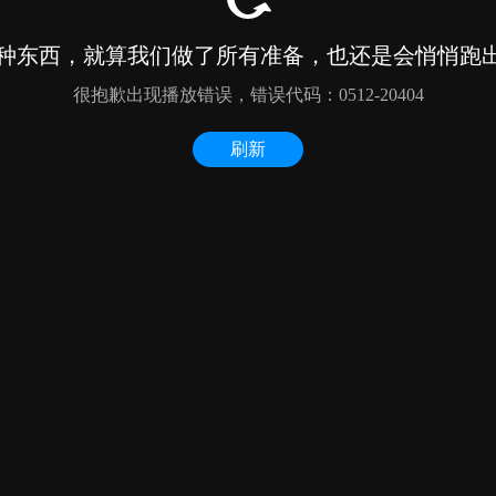
种东西，就算我们做了所有准备，也还是会悄悄跑出来
很抱歉出现播放错误，错误代码：0512-20404
刷新