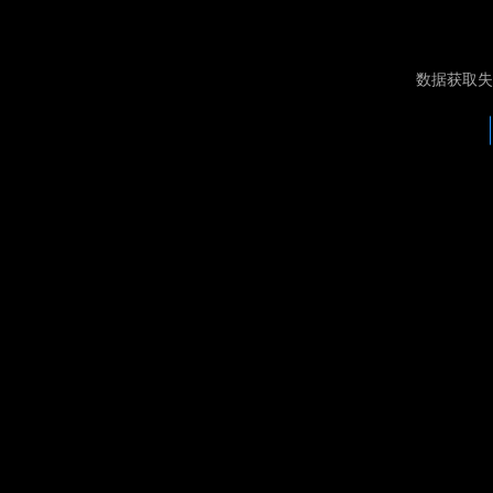
数据获取失