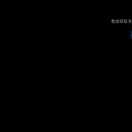
数据获取失