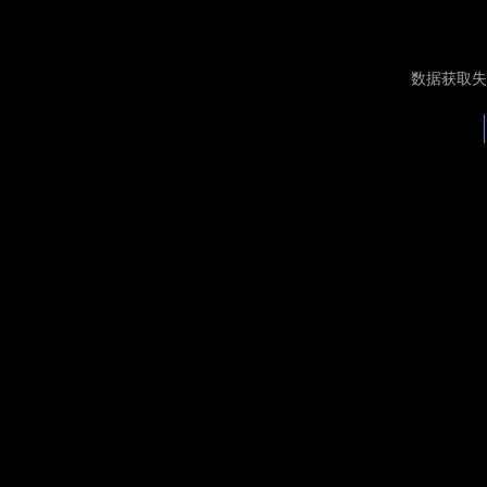
数据获取失