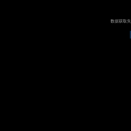
数据获取失