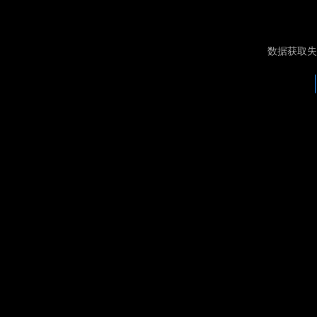
数据获取失