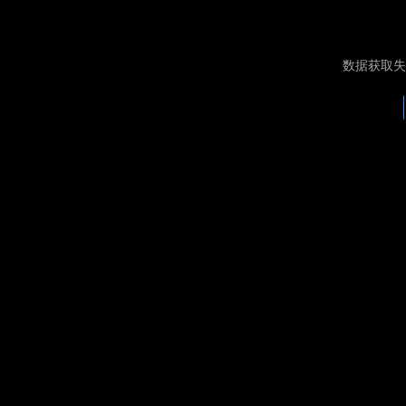
数据获取失