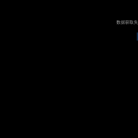
数据获取失