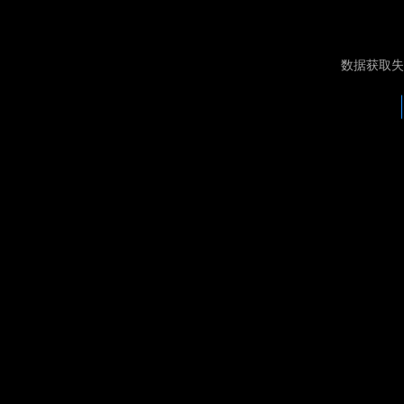
数据获取失