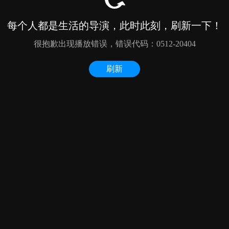
每个人都是生活的导演，此时此刻，刷新一下！
很抱歉出现播放错误，错误代码：0512-20404
刷新