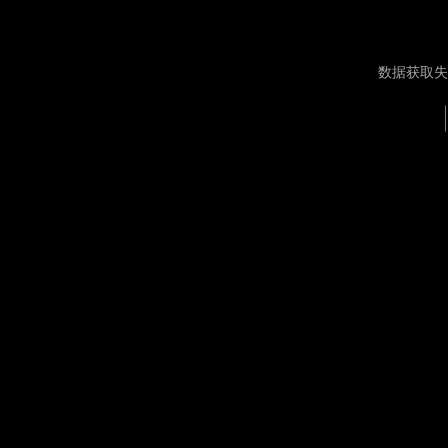
数据获取失