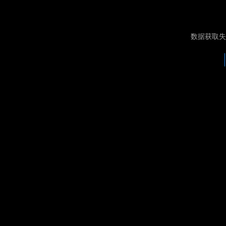
数据获取失