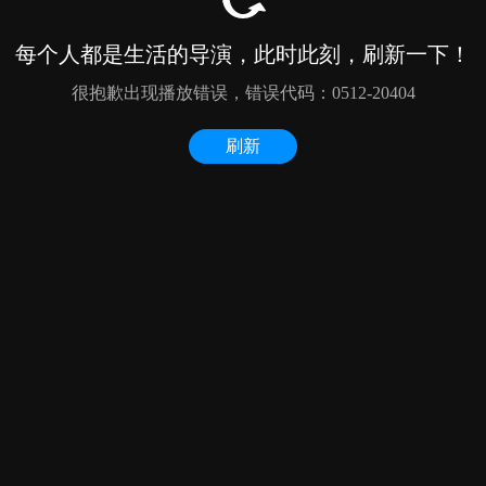
每个人都是生活的导演，此时此刻，刷新一下！
很抱歉出现播放错误，错误代码：0512-20404
刷新