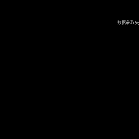
数据获取失