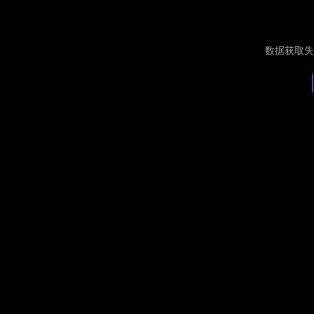
数据获取失